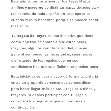
Este año volvemos a acercar los Reyes Magos
a
niños y mayores
de distintas casas de acogida y
residencias de toda España. En esta época es
cuando más lo necesitan porque se pueden sentir
más solos
Tu
Regalo de Reyes
es una iniciativa que tiene
como objetivo colaborar a que estos niños,
mayores, algunos con discapacidad, que en
general son personas necesitadas, sean felices
disfrutando de los regalos que, en sus
condiciones habituales, difícilmente pueden tener.
Esta iniciativa se lleva a cabo de forma voluntaria
entre un grupo de personas que se coordinan
para hacer llegar más de 1.000 regalos a niños y
mayores. Si deseas participar con tu regalo,
considera los requisitos que encontrarás a
continuación.