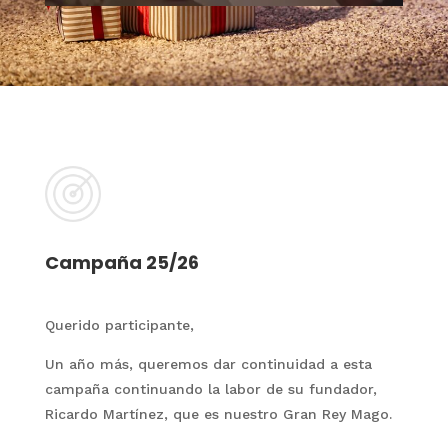
Campaña 25/26
Querido participante,
Un año más, queremos dar continuidad a esta
campaña continuando la labor de su fundador,
Ricardo Martínez, que es nuestro Gran Rey Mago.