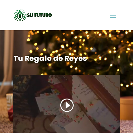
Tu Regalo de Reyes