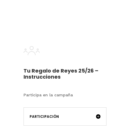
Tu Regalo de Reyes 25/26 –
Instrucciones
Participa en la campaña
PARTICIPACIÓN