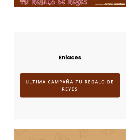
Enlaces
ULTIMA CAMPAÑA TU REGALO DE
REYES