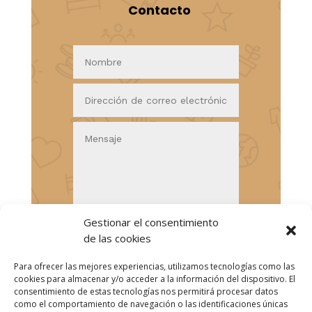
Contacto
Gestionar el consentimiento
de las cookies
Enviar
=
10 + 9
Para ofrecer las mejores experiencias, utilizamos tecnologías como las
cookies para almacenar y/o acceder a la información del dispositivo. El
consentimiento de estas tecnologías nos permitirá procesar datos
como el comportamiento de navegación o las identificaciones únicas