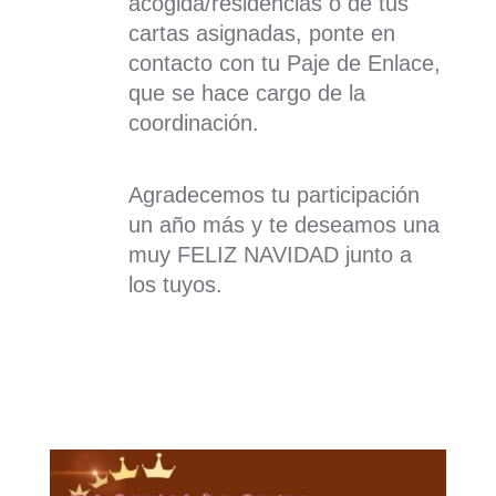
acogida/residencias o de tus
cartas asignadas, ponte en
contacto con tu Paje de Enlace,
que se hace cargo de la
coordinación.
Agradecemos tu participación
un año más y te deseamos una
muy FELIZ NAVIDAD junto a
los tuyos.