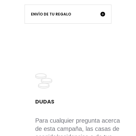
ENVÍO DE TU REGALO
DUDAS
Para cualquier pregunta acerca
de esta campaña, las casas de