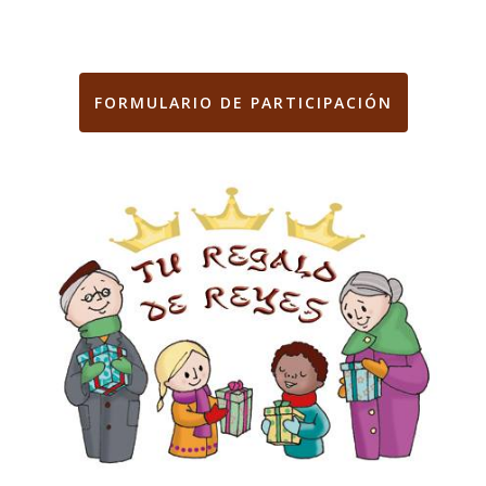
FORMULARIO DE PARTICIPACIÓN