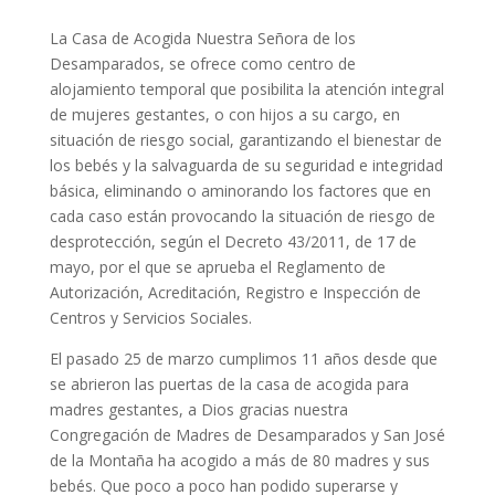
La Casa de Acogida Nuestra Señora de los
Desamparados, se ofrece como centro de
alojamiento temporal que posibilita la atención integral
de mujeres gestantes, o con hijos a su cargo, en
situación de riesgo social, garantizando el bienestar de
los bebés y la salvaguarda de su seguridad e integridad
básica, eliminando o aminorando los factores que en
cada caso están provocando la situación de riesgo de
desprotección, según el Decreto 43/2011, de 17 de
mayo, por el que se aprueba el Reglamento de
Autorización, Acreditación, Registro e Inspección de
Centros y Servicios Sociales.
El pasado 25 de marzo cumplimos 11 años desde que
se abrieron las puertas de la casa de acogida para
madres gestantes, a Dios gracias nuestra
Congregación de Madres de Desamparados y San José
de la Montaña ha acogido a más de 80 madres y sus
bebés. Que poco a poco han podido superarse y