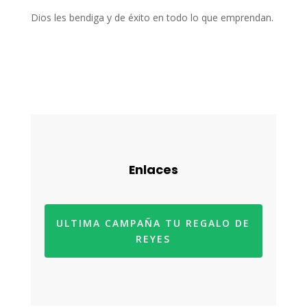
Dios les bendiga y de éxito en todo lo que emprendan.
Enlaces
ULTIMA CAMPAÑA TU REGALO DE
REYES