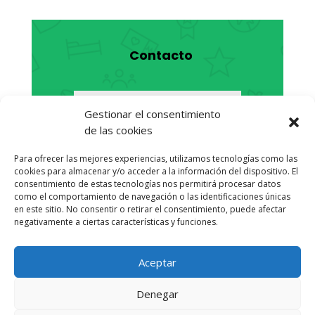
Contacto
Gestionar el consentimiento
de las cookies
Para ofrecer las mejores experiencias, utilizamos tecnologías como las
cookies para almacenar y/o acceder a la información del dispositivo. El
consentimiento de estas tecnologías nos permitirá procesar datos
como el comportamiento de navegación o las identificaciones únicas
en este sitio. No consentir o retirar el consentimiento, puede afectar
negativamente a ciertas características y funciones.
Aceptar
Enviar
Denegar
=
9 + 4